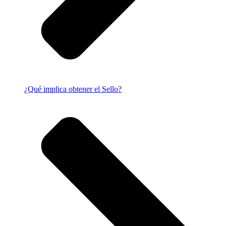
¿Qué implica obtener el Sello?