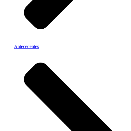
Antecedentes