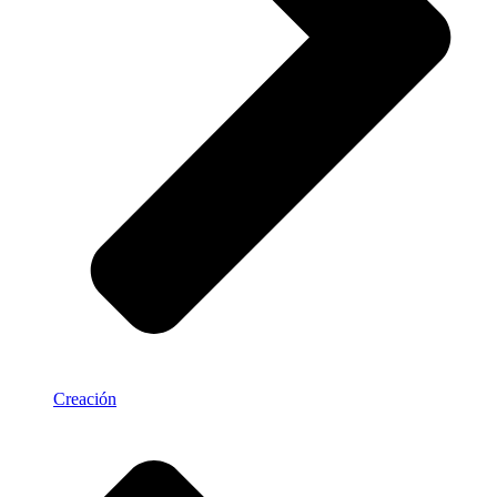
Creación