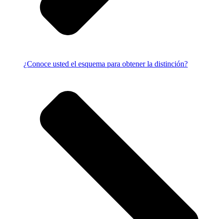
¿Conoce usted el esquema para obtener la distinción?