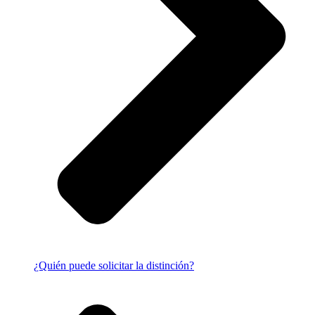
¿Quién puede solicitar la distinción?