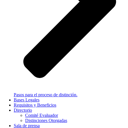
Pasos para el proceso de distinción.
Bases Legales
Requisitos y Beneficios
Directorio
Comité Evaluador
Distinciones Otorgadas
Sala de prensa