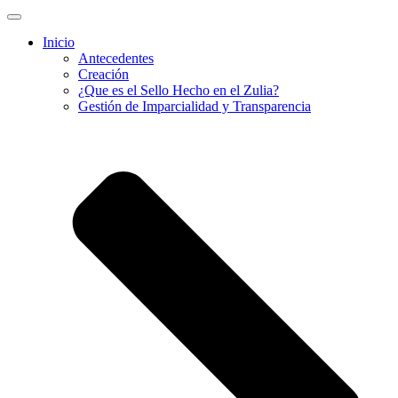
Inicio
Antecedentes
Creación
¿Que es el Sello Hecho en el Zulia?
Gestión de Imparcialidad y Transparencia