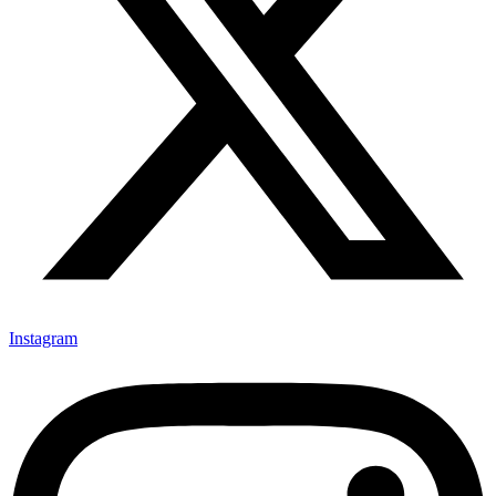
Instagram