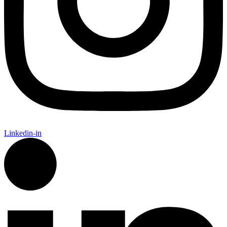
Linkedin-in