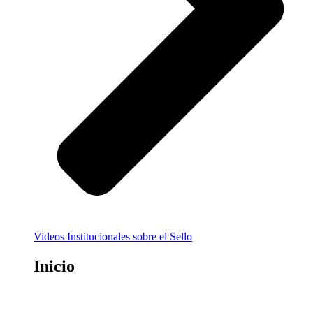
Videos Institucionales sobre el Sello
Inicio