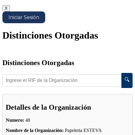
X
Iniciar Sesión
Distinciones Otorgadas
Distinciones Otorgadas
🔍
Detalles de la Organización
Numero:
48
Nombre de la Organización:
Papeleria ESTEVA