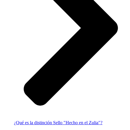
¿Qué es la distinción Sello "Hecho en el Zulia"?