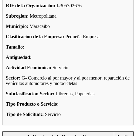
RIF de la Organización:
J-305392676
Subregion:
Metropolitana
Municipio:
Maracaibo
Clasificacion de la Empresa:
Pequeña Empresa
Tamaño:
Antiguedad:
Actividad Económica:
Servicio
Sector:
G- Comercio al por mayor y al por menor; reparación de
vehículos automotores y motocicletas
Subclasificacion Sector:
Librerías, Papelerías
Tipo Producto o Servicio:
Tipo de Solicitud::
Servicio