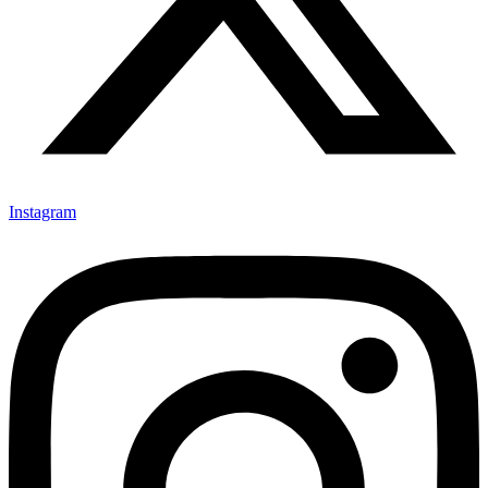
Instagram