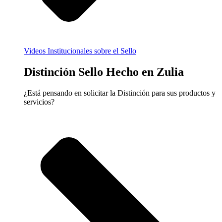
Videos Institucionales sobre el Sello
Distinción Sello Hecho en Zulia
¿Está pensando en solicitar la Distinción para sus productos y
servicios?