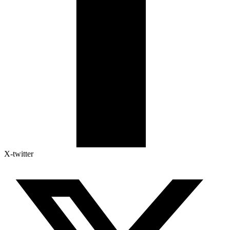
X-twitter