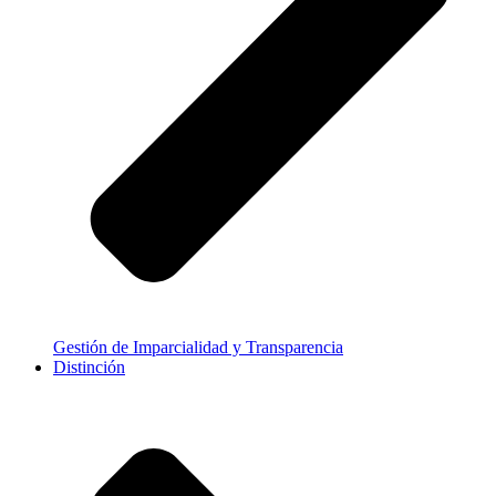
Gestión de Imparcialidad y Transparencia
Distinción