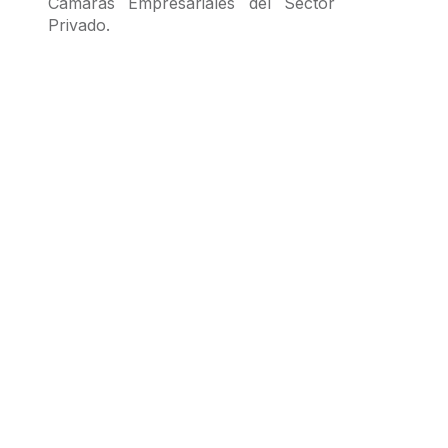
Cámaras Empresariales del Sector
Privado.