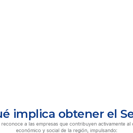
é implica obtener el Se
o reconoce a las empresas que contribuyen activamente al 
económico y social de la región, impulsando: