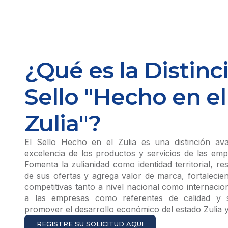
¿Qué es la Distinc
Sello "Hecho en el
Zulia"?
El Sello Hecho en el Zulia es una distinción av
excelencia de los productos y servicios de las emp
Fomenta la zulianidad como identidad territorial, res
de sus ofertas y agrega valor de marca, fortalecien
competitivas tanto a nivel nacional como internacio
a las empresas como referentes de calidad y so
promover el desarrollo económico del estado Zulia 
REGISTRE SU SOLICITUD AQUI