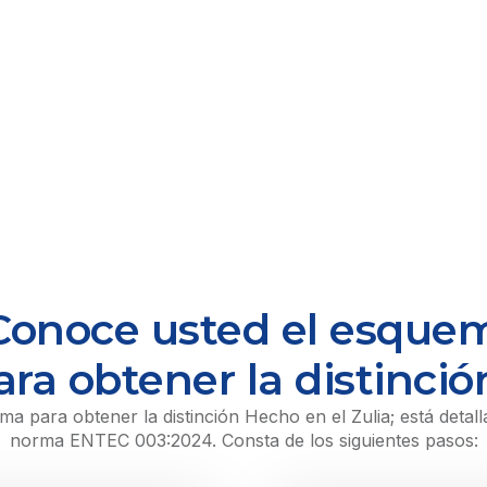
Conoce usted el esque
ara obtener la distinció
ma para obtener la distinción Hecho en el Zulia; está detall
norma ENTEC 003:2024. Consta de los siguientes pasos: