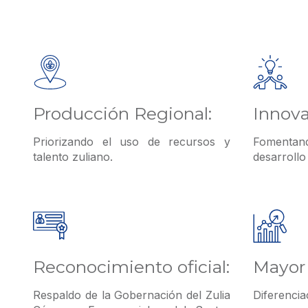
Producción Regional:
Innova
Priorizando el uso de recursos y
Fomentan
talento zuliano.
desarrollo
Reconocimiento oficial:
Mayor 
Respaldo de la Gobernación del Zulia
Diferencia