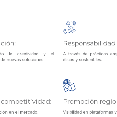
ción:
Responsabilidad 
do la creatividad y el
A través de prácticas emp
 de nuevas soluciones
éticas y sostenibles.
competitividad:
Promoción region
ción en el mercado.
Visibilidad en plataformas 