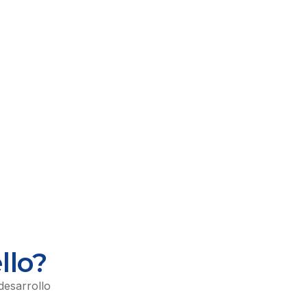
llo?
desarrollo