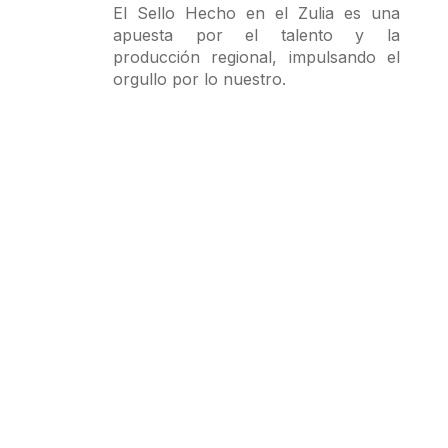
El Sello Hecho en el Zulia es una
apuesta por el talento y la
producción regional, impulsando el
orgullo por lo nuestro.