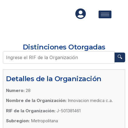
Distinciones Otorgadas
🔍
Detalles de la Organización
Numero:
28
Nombre de la Organización:
Innovacion medica c.a.
RIF de la Organización:
J-501381461
Subregion:
Metropolitana